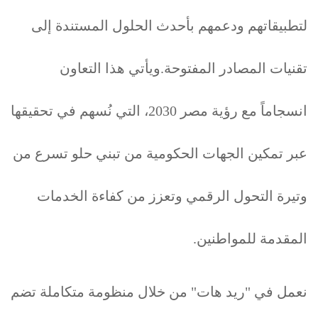
لتطبيقاتهم ودعمهم بأحدث الحلول المستندة إلى
تقنيات المصادر المفتوحة.ويأتي هذا التعاون
انسجاماً مع رؤية مصر 2030، التي نُسهم في تحقيقها
عبر تمكين الجهات الحكومية من تبني حلو تسرع من
وتيرة التحول الرقمي وتعزز من كفاءة الخدمات
المقدمة للمواطنين.
نعمل في "ريد هات" من خلال منظومة متكاملة تضم