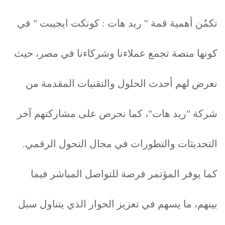
تكمُن أهمية قمة " ريد هات : كونكت ايجيبت " في
كونها منصة تجمع عملاءنا وشركاءنا في مصر، حيث
نعرض لهم أحدث الحلول والتقنيات المقدمة من
شركة "ريد هات"، كما نحرص على مشاركتهم آخر
التحديثات والتطورات في مجال التحول الرقمي.
كما يوفر المؤتمر فرصة للتواصل المباشر فيما
بينهم، ما يسهم في تعزيز الحوار الذي يتناول سبل