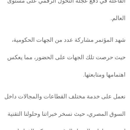
الفاعلة في دفع عجلة التحول الرقمي على مستوى
العالم.
شهد المؤتمر مشاركة عدد من الجهات الحكومية،
حيث حرصت تلك الجهات على الحضور، مما يعكس
اهتمامها ومتابعتها.
نعمل على خدمة مختلف القطاعات والمجالات داخل
السوق المصري، حيث نسخر خبراتنا وحلولنا التقنية