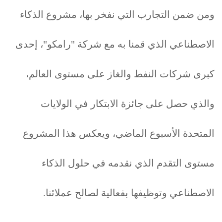
ومن ضمن التجارب التي نفخر بها، مشروع الذكاء
الاصطناعي الذي قمنا به مع شركة "رامكو"، إحدى
كبرى شركات النفط والغاز على مستوى العالم،
والذي حصل على جائزة الابتكار في الولايات
المتحدة الأسبوع الماضي، ويعكس هذا المشروع
مستوى التقدم الذي نقدمه في حلول الذكاء
الاصطناعي وتوظيفها بفعالية لصالح عملائنا.