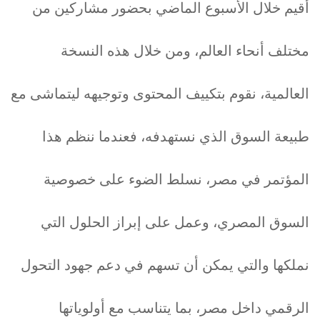
أقيم خلال الأسبوع الماضي بحضور مشاركين من
مختلف أنحاء العالم، ومن خلال هذه النسخة
العالمية، نقوم بتكييف المحتوى وتوجيهه ليتماشى مع
طبيعة السوق الذي نستهدفه، فعندما ننظم هذا
المؤتمر في مصر، نسلط الضوء على خصوصية
السوق المصري، وعمل على إبراز الحلول التي
نملكها والتي يمكن أن تسهم في دعم جهود التحول
الرقمي داخل مصر، بما يتناسب مع أولوياتها