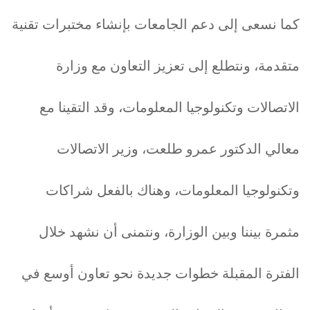
كما نسعى إلى دعم الجامعات بإنشاء مختبرات تقنية
متقدمة، ونتطلع إلى تعزيز التعاون مع وزارة
الاتصالات وتكنولوجيا المعلومات، وقد التقينا مع
معالي الدكتور عمرو طلعت، وزير الاتصالات
وتكنولوجيا المعلومات، وهناك بالفعل شراكات
مثمرة بيننا وبين الوزارة، ونتمنى أن نشهد خلال
الفترة المقبلة خطوات جديدة نحو تعاون أوسع في