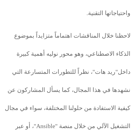
واحتياجاتها التقنية.
لاحظنا خلال المناقشات اهتماماً متزايداً بموضوع
الذكاء الاصطناعي، وهو محور نوليه أهمية كبيرة
داخل"ريد هات"، نظراً للتطورات المتسارعة التي
نشهدها في هذا المجال، كما يسأل المشاركون عن
كيفية الاستفادة من حلولنا المختلفة، سواء في مجال
التشغيل الآلي من خلال منصة "Ansible"، أو عبر