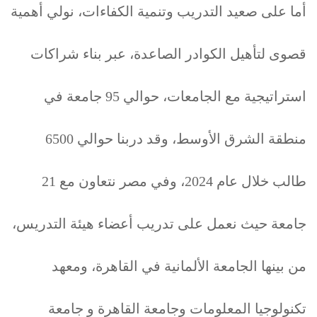
أما على صعيد التدريب وتنمية الكفاءات، نولي أهمية
قصوى لتأهيل الكوادر الصاعدة، عبر بناء شراكات
استراتيجية مع الجامعات، حوالي 95 جامعة في
منطقة الشرق الأوسط، وقد دربنا حوالي 6500
طالب خلال عام 2024، وفي مصر نتعاون مع 21
جامعة حيث نعمل على تدريب أعضاء هيئة التدريس،
من بينها الجامعة الألمانية في القاهرة، ومعهد
تكنولوجيا المعلومات وجامعة القاهرة و جامعة