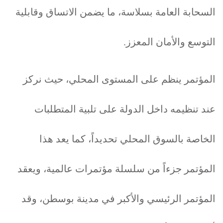
السحابة العامة بسلاسة، ما يضمن الاتساق وقابلية
التوسع والأمان المعزز.
المؤتمر ينظم على المستوى المحلي، حيث نركز
عند تنظيمه داخل الدولة على تلبية المتطلبات
الخاصة بالسوق المحلي تحديداً، كما يعد هذا
المؤتمر جزءاً من سلسلة مؤتمرات عالمية، ويعقد
المؤتمر الرئيسي والأكبر في مدينة بوسطن، وقد