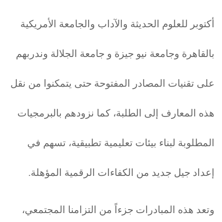
أكتوبر للعلوم الحديثة والآداب والجامعة الأمريكية
بالقاهرة وجامعة نيو جيزة و جامعة الجلالة وندربهم
على تقنيات المصادر المفتوحة حتى يتمكنوا من نقل
هذه المعارف إلى الطلبة، كما نزودهم بالبرمجيات
المطلوبة لبناء بيئات تعليمية تطبيقية، تسهم في
إعداد جيل جديد من الكفاءات الرقمية المؤهلة.
وتعد هذه المبادرات جزءاً من التزامنا المجتمعي،