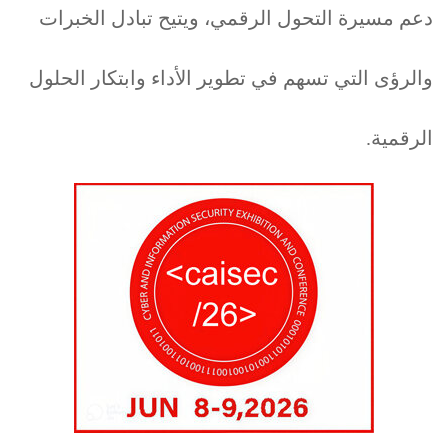
دعم مسيرة التحول الرقمي، ويتيح تبادل الخبرات
والرؤى التي تسهم في تطوير الأداء وابتكار الحلول
الرقمية.