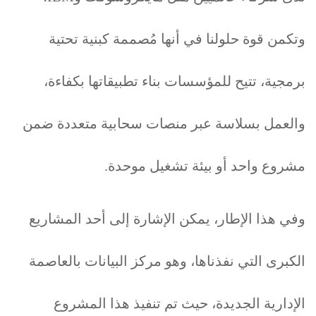
وتكمن قوة حلولنا في أنها مُصممة كبنية تحتية
برمجية، تتيح للمؤسسات بناء تطبيقاتها بكفاءة،
والعمل بسلاسة عبر منصات سحابية متعددة ضمن
مشروع واحد أو بيئة تشغيل موحدة.
وفي هذا الإطار، يمكن الإشارة إلى أحد المشاريع
الكبرى التي نفذناها، وهو مركز البيانات بالعاصمة
الإدارية الجديدة، حيث تم تنفيذ هذا المشروع