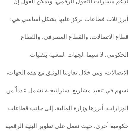
لدعم مسارات التحول الرقمي، ويمكن القول إن
أبرز ثلاث قطاعات نركز عليها بشكل أساسي هي:
قطاع الاتصالات، والقطاع المصرفي، والقطاع
الحكومي، لا سيما الجهات المعنية بتقنيات
الاتصالات، ومن خلال تعاوننا الوثيق مع هذه الجهات،
نسهم في تنفيذ مشاريع استراتيجية تشمل عدداً من
الوزارات، أبرزها وزارة المالية، إلى جانب قطاعات
حكومية أخرى، حيث نعمل على تطوير البنية الرقمية