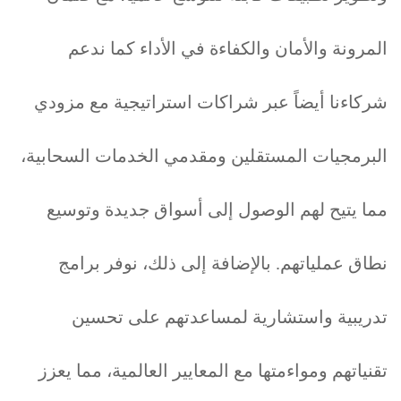
المرونة والأمان والكفاءة في الأداء كما ندعم
شركاءنا أيضاً عبر شراكات استراتيجية مع مزودي
البرمجيات المستقلين ومقدمي الخدمات السحابية،
مما يتيح لهم الوصول إلى أسواق جديدة وتوسيع
نطاق عملياتهم. بالإضافة إلى ذلك، نوفر برامج
تدريبية واستشارية لمساعدتهم على تحسين
تقنياتهم ومواءمتها مع المعايير العالمية، مما يعزز