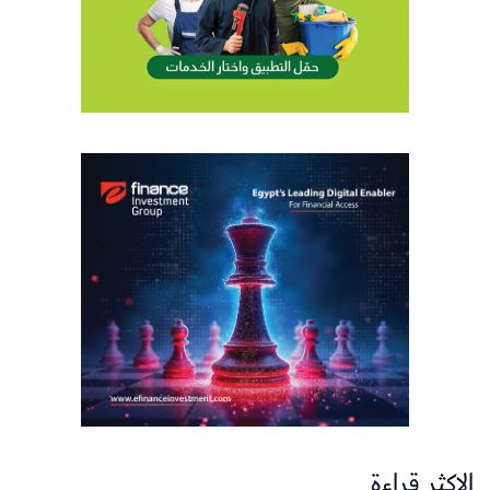
الاكثر قراءة