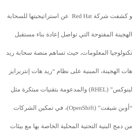
و كشفت شركة Red Hat عن استراتيجيتها للسحابة
الهجينة المفتوحة التي تواصل إعادة بناء مستقبل
تكنولوجيا المعلومات، حيث تساهم منصة سحابة ريد
هات الهجينة، المبنية على نظام “ريد هات إنتربرايز
لينوكس” (RHEL) والمدعومة بتقنيات مبتكرة مثل
“أوبن شيفت” (OpenShift)، في تمكين الشركات
من دمج البنية التحتية المحلية الخاصة بها مع بيئات