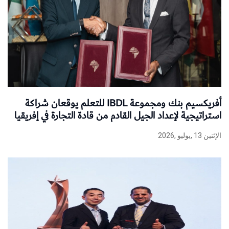
أفريكسيم بنك ومجموعة IBDL للتعلم يوقعان شراكة
استراتيجية لإعداد الجيل القادم من قادة التجارة في إفريقيا
الإثنين 13 ,يوليو ,2026