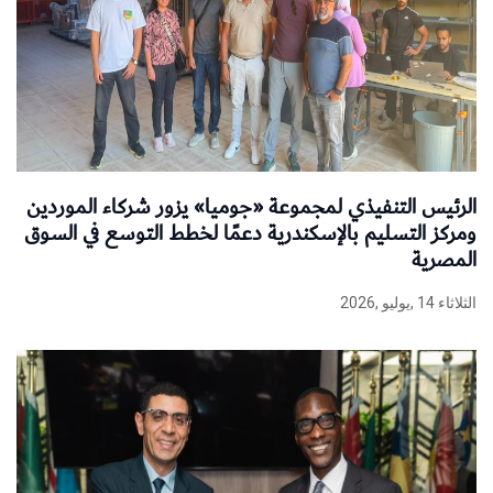
الرئيس التنفيذي لمجموعة «جوميا» يزور شركاء الموردين
ومركز التسليم بالإسكندرية دعمًا لخطط التوسع في السوق
المصرية
الثلاثاء 14 ,يوليو ,2026