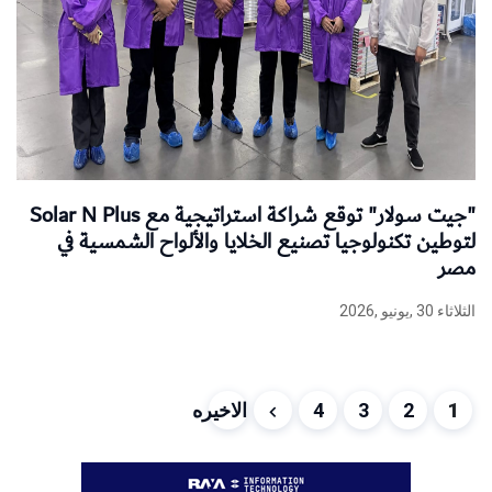
"جيت سولار" توقع شراكة استراتيجية مع Solar N Plus
لتوطين تكنولوجيا تصنيع الخلايا والألواح الشمسية في
مصر
الثلاثاء 30 ,يونيو ,2026
1
2
3
4
الاخيره