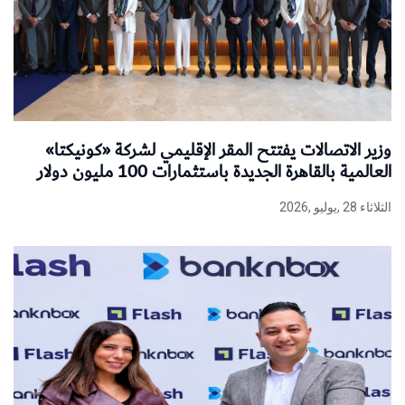
وزير الاتصالات يفتتح المقر الإقليمي لشركة «كونيكتا»
العالمية بالقاهرة الجديدة باستثمارات 100 مليون دولار
الثلاثاء 28 ,يوليو ,2026