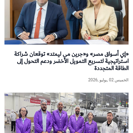
«إي أسواق مصر» و«جرين مي ليمتد» توقعان شراكة
استراتيجية لتسريع التمويل الأخضر ودعم التحول إلى
الطاقة المتجددة
الخميس 02 ,يوليو ,2026