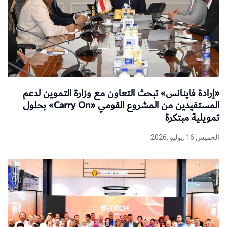
«إرادة فاينانس» تبحث التعاون مع وزارة التموين لدعم
المستفيدين من المشروع القومي «Carry On» بحلول
تمويلية مبتكرة
الخميس 16 ,يوليو ,2026