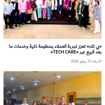
«بي تك» تعزز تجربة العملاء بمنظومة ذكية وخدمات ما
بعد البيع عبر «TECH CARE»
الأربعاء 15 ,يوليو ,2026