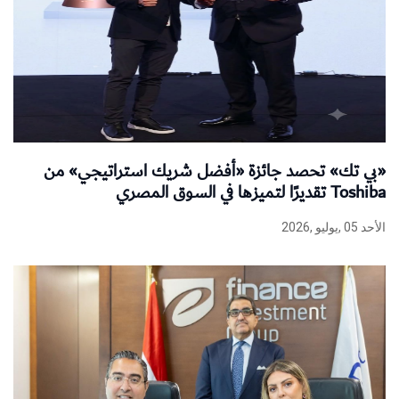
«بي تك» تحصد جائزة «أفضل شريك استراتيجي» من
Toshiba تقديرًا لتميزها في السوق المصري
الأحد 05 ,يوليو ,2026