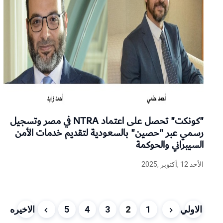
"كونكت" تحصل على اعتماد NTRA في مصر وتسجيل
رسمي عبر "حصين" بالسعودية لتقديم خدمات الأمن
السيبراني والحوكمة
الأحد 12 ,أكتوبر ,2025
الاولي
1
2
3
4
5
الاخيره