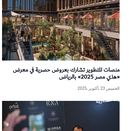
منصات للتطوير تشارك بعروض حصرية في معرض
«هذي مصر 2025» بالرياض
الخميس 23 ,أكتوبر ,2025