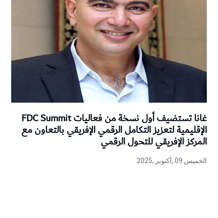
غانا تستضيف أول نسخة من فعاليات FDC Summit
الإقليمية لتعزيز التكامل الرقمي الإفريقي بالتعاون مع
المركز الإفريقي للتحول الرقمي
الخميس 09 ,أكتوبر ,2025