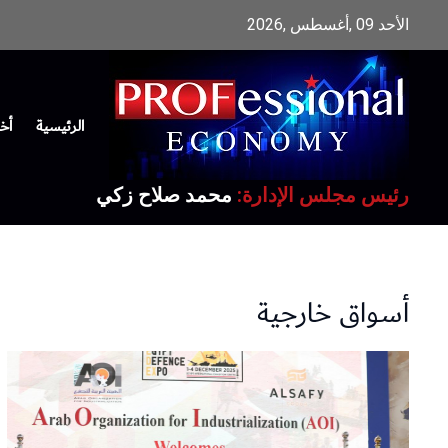
الأحد 09 ,أغسطس ,2026
الرئيسية
أخب
رئيس مجلس الإدارة:
محمد صلاح زكي
أسواق خارجية