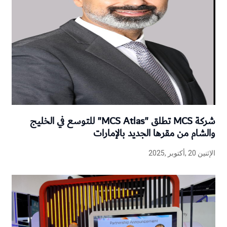
شركة MCS تطلق "MCS Atlas" للتوسع في الخليج
والشام من مقرها الجديد بالإمارات
الإثنين 20 ,أكتوبر ,2025