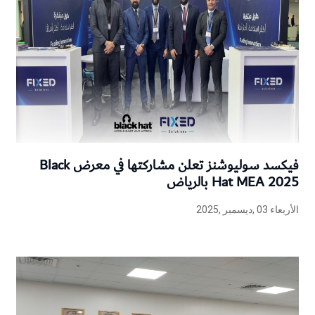
فيكسد سوليوشنز تعلن مشاركتها في معرض Black
Hat MEA 2025 بالرياض
الأربعاء 03 ,ديسمبر ,2025