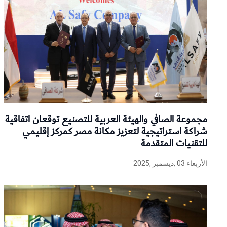
مجموعة الصافي والهيئة العربية للتصنيع توقعان اتفاقية
شراكة استراتيجية لتعزيز مكانة مصر كمركز إقليمي
للتقنيات المتقدمة
الأربعاء 03 ,ديسمبر ,2025