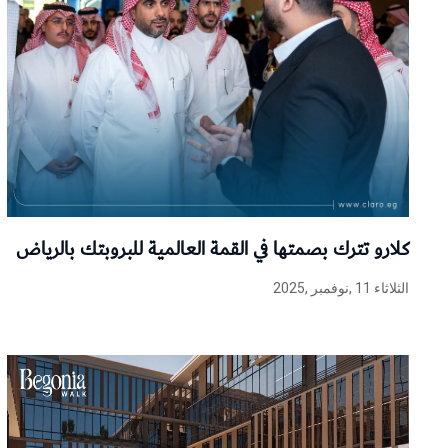
كلارو تترك بصمتها في القمة العالمية للبروبتك بالرياض
الثلاثاء 11 ,نوفمبر ,2025