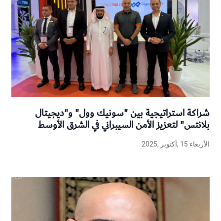
شراكة استراتيجية بين "سونيك وول" و"ديجيتال
بلانتس" لتعزيز الأمن السيبراني في الشرق الأوسط
الأربعاء 15 ,أكتوبر ,2025