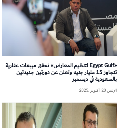
«Egypt Gulf لتنظيم المعارض» تحقق مبيعات عقارية
تتجاوز 15 مليار جنيه وتعلن عن دورتين جديدتين
بالسعودية في ديسمبر
الإثنين 20 ,أكتوبر ,2025