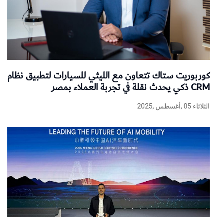
كوربوريت ستاك تتعاون مع الليثي للسيارات لتطبيق نظام
CRM ذكي يحدث نقلة في تجربة العملاء بمصر
الثلاثاء 05 ,أغسطس ,2025