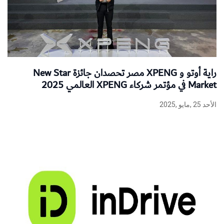
راية أوتو و XPENG مصر تحصدان جائزة New Star
Market في مؤتمر شركاء XPENG العالمي 2025
الأحد 25 ,مايو ,2025