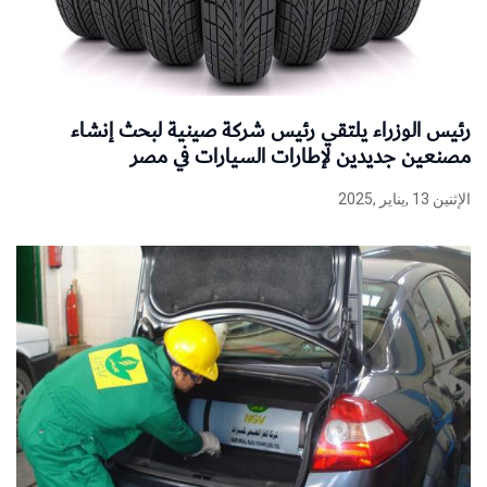
رئيس الوزراء يلتقي رئيس شركة صينية لبحث إنشاء
مصنعين جديدين لإطارات السيارات في مصر
الإثنين 13 ,يناير ,2025