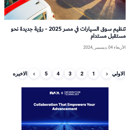
تنظيم سوق السيارات في مصر 2025 - رؤية جديدة نحو
مستقبل مستدام
الأربعاء 04 ,ديسمبر ,2024
الاولي
1
2
3
4
5
الاخيره