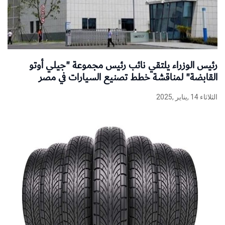
رئيس الوزراء يلتقي نائب رئيس مجموعة "جيلي أوتو
القابضة" لمناقشة خطط تصنيع السيارات في مصر
الثلاثاء 14 ,يناير ,2025