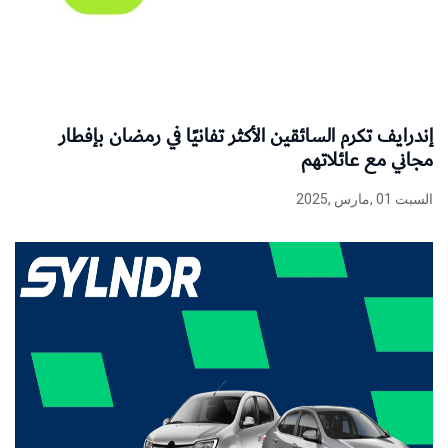
إندرايف تكرم السائقين الأكثر تفانيًا في رمضان بإفطار
مجاني مع عائلاتهم
السبت 01 ,مارس ,2025