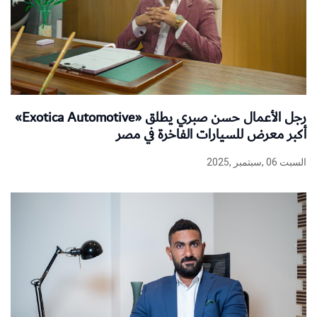
رجل الأعمال حسن صبري يطلق «Exotica Automotive»
أكبر معرض للسيارات الفاخرة في مصر
السبت 06 ,سبتمبر ,2025